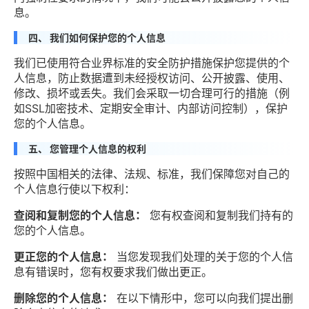
息。
四、 我们如何保护您的个人信息
我们已使用符合业界标准的安全防护措施保护您提供的个
人信息，防止数据遭到未经授权访问、公开披露、使用、
修改、损坏或丢失。我们会采取一切合理可行的措施（例
如SSL加密技术、定期安全审计、内部访问控制），保护
您的个人信息。
五、 您管理个人信息的权利
按照中国相关的法律、法规、标准，我们保障您对自己的
个人信息行使以下权利：
查阅和复制您的个人信息：
您有权查阅和复制我们持有的
您的个人信息。
更正您的个人信息：
当您发现我们处理的关于您的个人信
息有错误时，您有权要求我们做出更正。
删除您的个人信息：
在以下情形中，您可以向我们提出删