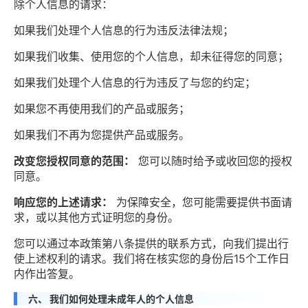
除个人信息的请求：
如果我们处理个人信息的行为违反法律法规；
如果我们收集、使用您的个人信息，却未征得您的同意；
如果我们处理个人信息的行为违反了与您的约定；
如果您不再使用我们的产品或服务；
如果我们不再为您提供产品或服务。
改变您授权同意的范围：
您可以随时给予或收回您的授权
同意。
响应您的上述请求：
为保障安全，您可能需要提供书面请
求，或以其他方式证明您的身份。
您可以通过本政策第八条提供的联系方式，向我们提出行
使上述权利的请求。我们将在核实您的身份后15个工作日
内作出答复。
六、 我们如何处理未成年人的个人信息