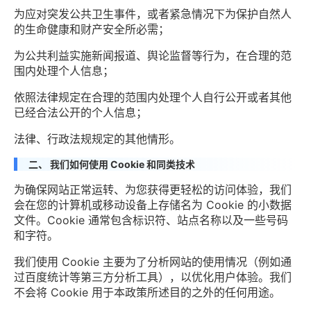
为应对突发公共卫生事件，或者紧急情况下为保护自然人
的生命健康和财产安全所必需；
为公共利益实施新闻报道、舆论监督等行为，在合理的范
围内处理个人信息；
依照法律规定在合理的范围内处理个人自行公开或者其他
已经合法公开的个人信息；
法律、行政法规规定的其他情形。
二、 我们如何使用 Cookie 和同类技术
为确保网站正常运转、为您获得更轻松的访问体验，我们
会在您的计算机或移动设备上存储名为 Cookie 的小数据
文件。Cookie 通常包含标识符、站点名称以及一些号码
和字符。
我们使用 Cookie 主要为了分析网站的使用情况（例如通
过百度统计等第三方分析工具），以优化用户体验。我们
不会将 Cookie 用于本政策所述目的之外的任何用途。