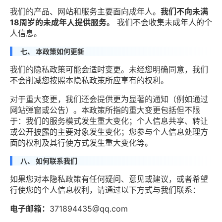
我们的产品、网站和服务主要面向成年人。
我们不向未满
18周岁的未成年人提供服务。
我们不会收集未成年人的个
人信息。
七、 本政策如何更新
我们的隐私政策可能会适时变更。未经您明确同意，我们
不会削减您按照本隐私政策所应享有的权利。
对于重大变更，我们还会提供更为显著的通知（例如通过
网站弹窗或公告）。本政策所指的重大变更包括但不限
于：我们的服务模式发生重大变化；个人信息共享、转让
或公开披露的主要对象发生变化；您参与个人信息处理方
面的权利及其行使方式发生重大变化等。
八、 如何联系我们
如果您对本隐私政策有任何疑问、意见或建议，或者希望
行使您的个人信息权利，请通过以下方式与我们联系：
电子邮箱：
371894435@qq.com