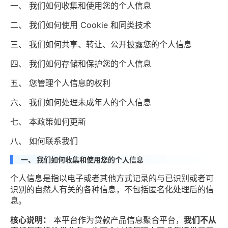
一、 我们如何收集和使用您的个人信息
二、 我们如何使用 Cookie 和同类技术
三、 我们如何共享、转让、公开披露您的个人信息
四、 我们如何存储和保护您的个人信息
五、 您管理个人信息的权利
六、 我们如何处理未成年人的个人信息
七、 本政策如何更新
八、 如何联系我们
一、 我们如何收集和使用您的个人信息
个人信息是指以电子或者其他方式记录的与已识别或者可
识别的自然人有关的各种信息，不包括匿名化处理后的信
息。
核心说明：
本平台作为贷款产品信息聚合平台，
我们不从