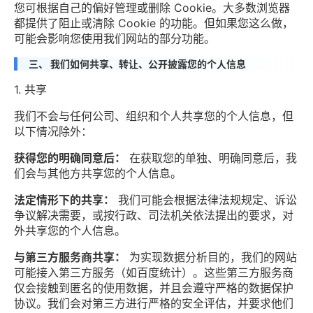
您可根据自己的偏好管理或删除 Cookie。大多数浏览器
都提供了阻止或清除 Cookie 的功能。但如果您这么做，
可能会影响您使用我们网站的部分功能。
三、 我们如何共享、转让、公开披露您的个人信息
1. 共享
我们不会与任何公司、组织和个人共享您的个人信息，但
以下情况除外：
获得您的明确同意后：
在获取您的单独、明确同意后，我
们会与其他方共享您的个人信息。
法定情形下的共享：
我们可能会根据法律法规规定、诉讼
争议解决需要，或按行政、司法机关依法提出的要求，对
外共享您的个人信息。
与第三方服务商共享：
为实现数据分析目的，我们的网站
可能接入第三方服务（如百度统计）。这些第三方服务商
仅会接触到匿名的使用数据，并且会遵守严格的数据保护
协议。我们会对第三方进行严格的安全评估，并要求他们