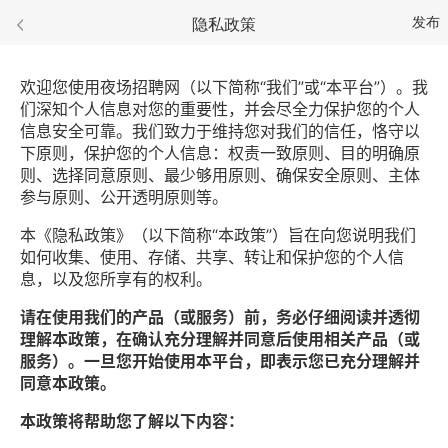
发布
隐私政策
首页
> 隐私政策
欢迎您使用夜场招聘网（以下简称“我们”或“本平台”）。我
们深知个人信息对您的重要性，并会尽全力保护您的个人
信息安全可靠。我们致力于维持您对我们的信任，恪守以
下原则，保护您的个人信息：权责一致原则、目的明确原
则、选择同意原则、最少够用原则、确保安全原则、主体
参与原则、公开透明原则等。
本《隐私政策》（以下简称“本政策”）旨在向您说明我们
如何收集、使用、存储、共享、转让和保护您的个人信
息，以及您所享有的权利。
请在使用我们的产品（或服务）前，务必仔细阅读并透彻
理解本政策，在确认充分理解并同意后使用相关产品（或
服务）。一旦您开始使用本平台，即表示您已充分理解并
同意本政策。
本政策将帮助您了解以下内容：