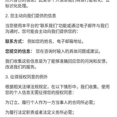
然人身份的信息。此类非个人信息我们将进行匿名化、去
标识化处理。
2. 您主动向我们提供的信息
当您使用本平台的“联系我们”功能或通过电子邮件与我们
沟通时，您可能会主动向我们提供您的：
联系方式：
例如您的姓名、电子邮箱地址。
您提交的信息：
您在咨询时输入的具体问题或建议。
我们收集这些信息是为了能够准确回应您的问询和反馈，
改进我们的服务。
3. 征得授权同意的例外
根据相关法律法规规定，在以下情形中，我们收集、使用
您的个人信息无需征得您的授权同意：
为订立、履行个人作为一方当事人的合同所必需；
为履行法定职责或者法定义务所必需；