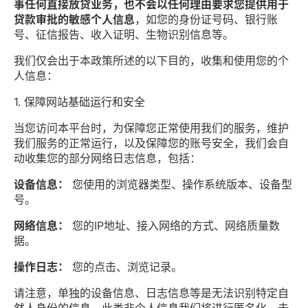
事任何直接放贷业务，也不会以任何理由要求您提供用于
贷款审批的敏感个人信息
，如您的身份证号码、银行账
号、征信报告、收入证明、生物识别信息等。
我们仅会出于本政策所述的以下目的，收集和使用您的个
人信息：
1. 保障网站基础运行和安全
当您访问本平台时，为保障您正常使用我们的服务，维护
我们服务的正常运行，以及保障您的账号安全，我们会自
动收集您的部分网络日志信息，包括：
设备信息：
您使用的浏览器类型、操作系统版本、设备型
号。
网络信息：
您的IP地址、接入网络的方式、网络质量数
据。
操作日志：
您的点击、浏览记录。
请注意，单独的设备信息、日志信息等是无法识别特定自