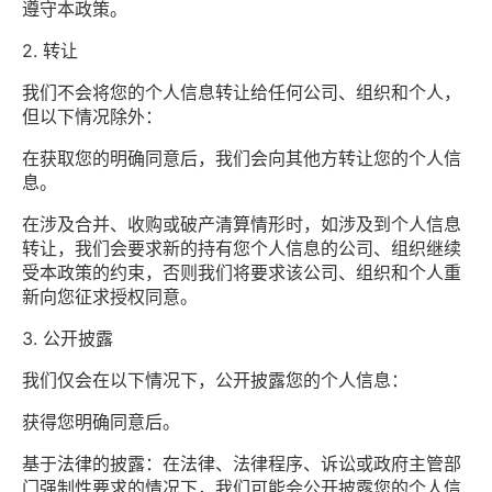
遵守本政策。
2. 转让
我们不会将您的个人信息转让给任何公司、组织和个人，
但以下情况除外：
在获取您的明确同意后，我们会向其他方转让您的个人信
息。
在涉及合并、收购或破产清算情形时，如涉及到个人信息
转让，我们会要求新的持有您个人信息的公司、组织继续
受本政策的约束，否则我们将要求该公司、组织和个人重
新向您征求授权同意。
3. 公开披露
我们仅会在以下情况下，公开披露您的个人信息：
获得您明确同意后。
基于法律的披露：在法律、法律程序、诉讼或政府主管部
门强制性要求的情况下，我们可能会公开披露您的个人信